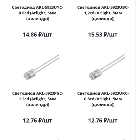
Светодиод ARL-5923UYC-
Светодиод ARL-5923UBC-
0.8cd (Arlight, 5мм
1,2cd (Arlight, 5мм
(цилиндр))
(цилиндр))
14.86
₽
/шт
15.53
₽
/шт
Светодиод ARL-5923PGC-
Светодиод ARL-5923URC-
1.2cd (Arlight, 5мм
0.8cd (Arlight, 5мм
(цилиндр))
(цилиндр))
12.76
₽
/шт
12.76
₽
/шт