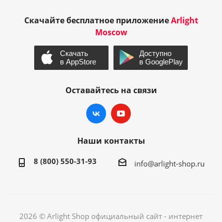
Скачайте бесплатное приложение
Arlight
Moscow
Оставайтесь на связи
Наши контакты
8 (800) 550-31-93
info@arlight-shop.ru
2026 © Arlight Shop официальный сайт - интернет