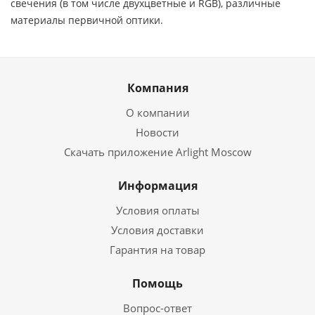
свечения (в том числе двухцветные и RGB), различные
материалы первичной оптики.
Компания
О компании
Новости
Скачать приложение Arlight Moscow
Информация
Условия оплаты
Условия доставки
Гарантия на товар
Помощь
Вопрос-ответ