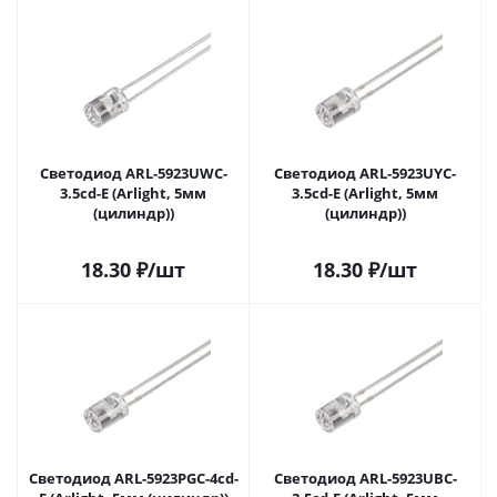
Светодиод ARL-5923UWC-
Светодиод ARL-5923UYC-
3.5cd-E (Arlight, 5мм
3.5cd-E (Arlight, 5мм
(цилиндр))
(цилиндр))
18.30
₽
/шт
18.30
₽
/шт
Светодиод ARL-5923PGC-4cd-
Светодиод ARL-5923UBC-