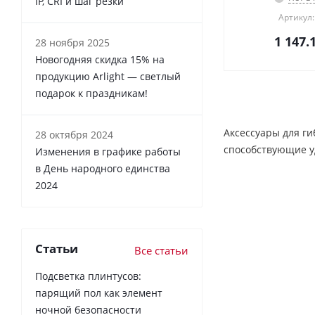
IP, CRI и шаг резки
Артикул:
1 147.
28 ноября 2025
Новогодняя скидка 15% на
продукцию Arlight — светлый
подарок к праздникам!
Аксессуары для ги
28 октября 2024
способствующие у
Изменения в графике работы
в День народного единства
2024
Статьи
Все статьи
Подсветка плинтусов:
парящий пол как элемент
ночной безопасности