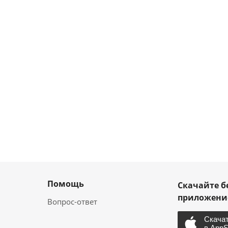
Помощь
Скачайте б
приложен
Вопрос-ответ