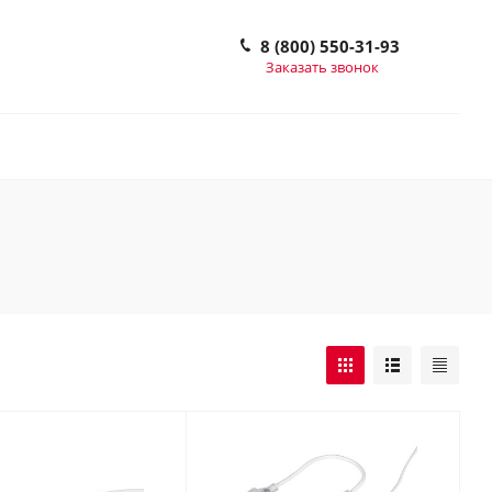
8 (800) 550-31-93
Заказать звонок