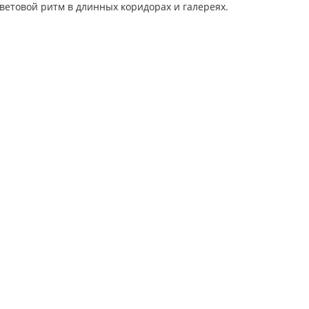
световой ритм в длинных коридорах и галереях.