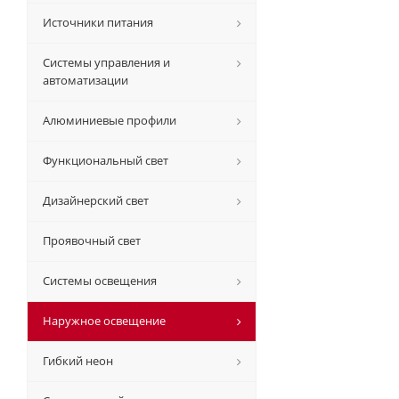
Источники питания
Системы управления и
автоматизации
Алюминиевые профили
Функциональный свет
Дизайнерский свет
Проявочный свет
Системы освещения
Наружное освещение
Гибкий неон