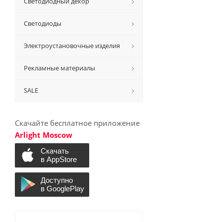
Светодиодный декор
Светодиоды
Электроустановочные изделия
Рекламные материалы
SALE
Скачайте бесплатное приложение
Arlight Moscow