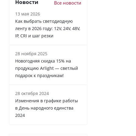
Новости
Все новости
13 мая 2026
Как выбрать светодиодную
ленту в 2026 году: 12V, 24V, 48V,
IP, CRI и шаг резки
28 ноября 2025
Новогодняя скидка 15% на
продукцию Arlight — светлый
подарок к праздникам!
28 октября 2024
Изменения в графике работы
в День народного единства
2024