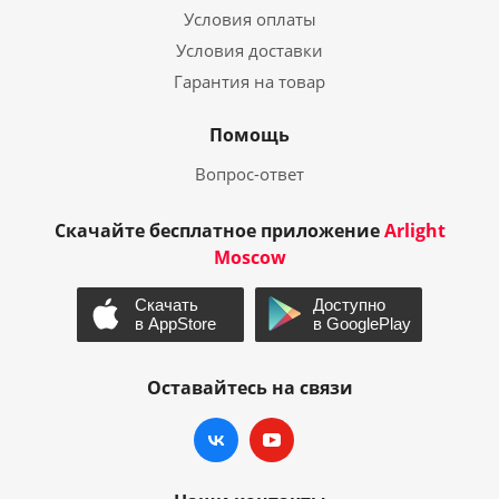
Условия оплаты
Условия доставки
Гарантия на товар
Помощь
Вопрос-ответ
Скачайте бесплатное приложение
Arlight
Moscow
Оставайтесь на связи