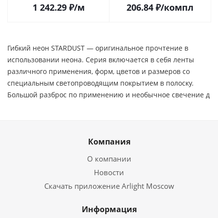
1 242.29
₽
/м
206.84
₽
/компл
Гибкий неон STARDUST — оригинальное прочтение в
использовании неона. Серия включается в себя ленты
различного применения, форм, цветов и размеров со
специальным светопроводящим покрытием в полоску.
Большой разброс по применению и необычное свечение д
Компания
О компании
Новости
Скачать приложение Arlight Moscow
Информация