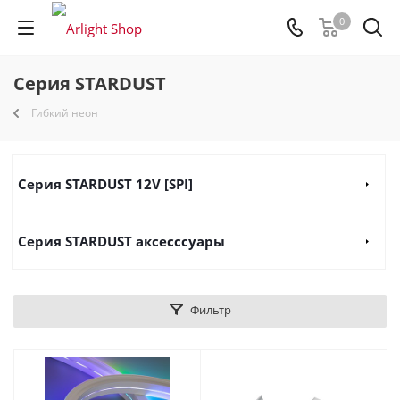
0
Серия STARDUST
Гибкий неон
Серия STARDUST 12V [SPI]
Серия STARDUST аксесссуары
Фильтр