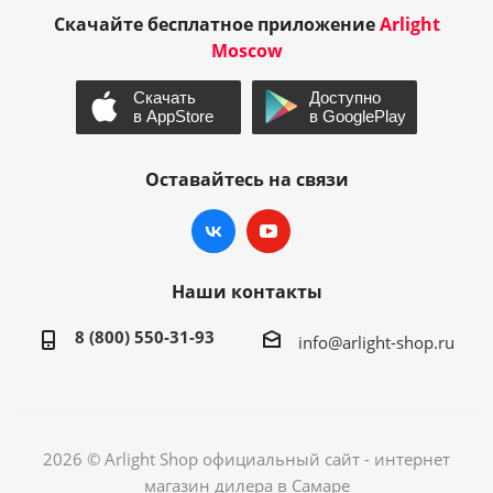
Скачайте бесплатное приложение
Arlight
Moscow
Оставайтесь на связи
Наши контакты
8 (800) 550-31-93
info@arlight-shop.ru
2026 © Arlight Shop официальный сайт - интернет
магазин дилера в Самаре