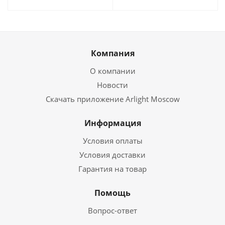
Компания
О компании
Новости
Скачать приложение Arlight Moscow
Информация
Условия оплаты
Условия доставки
Гарантия на товар
Помощь
Вопрос-ответ